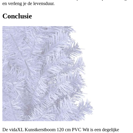
en verleng je de levensduur.
Conclusie
De vidaXL Kunstkerstboom 120 cm PVC Wit is een degelijke