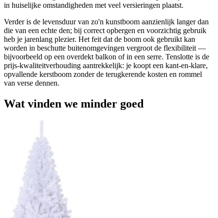
in huiselijke omstandigheden met veel versieringen plaatst.
Verder is de levensduur van zo'n kunstboom aanzienlijk langer dan
die van een echte den; bij correct opbergen en voorzichtig gebruik
heb je jarenlang plezier. Het feit dat de boom ook gebruikt kan
worden in beschutte buitenomgevingen vergroot de flexibiliteit —
bijvoorbeeld op een overdekt balkon of in een serre. Tenslotte is de
prijs-kwaliteitverhouding aantrekkelijk: je koopt een kant-en-klare,
opvallende kerstboom zonder de terugkerende kosten en rommel
van verse dennen.
Wat vinden we minder goed