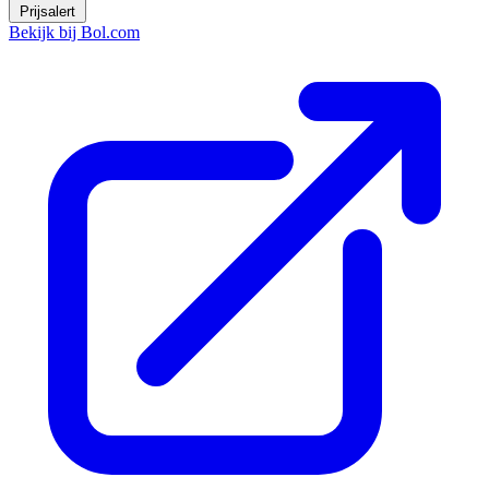
Prijsalert
Bekijk bij Bol.com