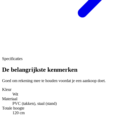
Specificaties
De belangrijkste kenmerken
Goed om rekening mee te houden voordat je een aankoop doet.
Kleur
Wit
Materiaal
PVC (takken), staal (stand)
Totale hoogte
120 cm