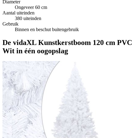
Diameter
Ongeveer 60 cm
Aantal uiteinden
380 uiteinden
Gebruik
Binnen en beschut buitengebruik
De vidaXL Kunstkerstboom 120 cm PVC
Wit in één oogopslag