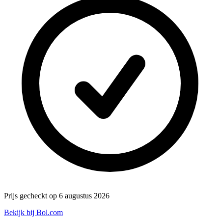
Prijs gecheckt op 6 augustus 2026
Bekijk bij Bol.com