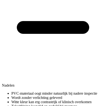
Nadelen
PVC-materiaal oogt minder natuurlijk bij nadere inspectie
Wordt zonder verlichting geleverd
Witte kleur kan erg contrastrijk of klinisch overkomen