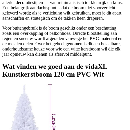
allerlei decoratiestijlen — van minimalistisch tot kleurrijk en knus.
Een belangrijk aandachtspunt is dat de boom niet voorverlicht
geleverd wordt; als je verlichting wilt gebruiken, moet je dit apart
aanschaffen en strategisch om de takken heen draperen.
Voor buitengebruik is de boom geschikt onder een beschutting,
zoals een overkapping of balkonhoes. Directe blootstelling aan
regen en sneeuw wordt afgeraden vanwege het PVC-materiaal en
de metalen delen. Over het geheel genomen is dit een betaalbare,
onderhoudsarme keuze voor wie een witte kerstboom wil die elk
jaar opnieuw kan dienen als sfeervol middelpunt.
Wat vinden we goed aan de vidaXL
Kunstkerstboom 120 cm PVC Wit