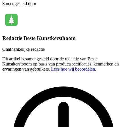
Samengesteld door
Redactie Beste Kunstkerstboom
Onafhankelijke redactie
Dit artikel is samengesteld door de redactie van Beste
Kunstkerstboom op basis van productspecificaties, kenmerken en
ervaringen van gebruikers.
Lees hoe wij beoordelen
.