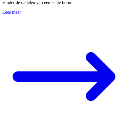
zonder de nadelen van een echte boom.
Lees meer