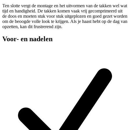
Ten slotte vergt de montage en het uitvormen van de takken wel wat
tijd en handigheid. De takken komen vaak vrij gecomprimeerd uit
de doos en moeten stuk voor stuk uitgeplozen en goed gezet worden
om de beoogde volle look te krijgen. Als je haast hebt op de dag van
opzetten, kan dit frustrerend zijn.
Voor- en nadelen