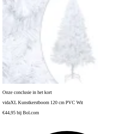
Onze conclusie in het kort
vidaXL Kunstkerstboom 120 cm PVC Wit
€44,95
bij Bol.com