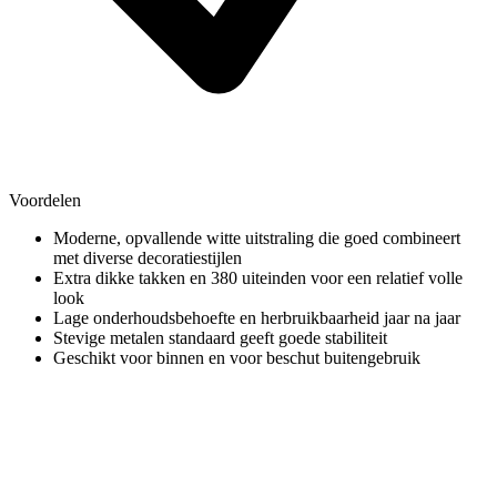
Voordelen
Moderne, opvallende witte uitstraling die goed combineert
met diverse decoratiestijlen
Extra dikke takken en 380 uiteinden voor een relatief volle
look
Lage onderhoudsbehoefte en herbruikbaarheid jaar na jaar
Stevige metalen standaard geeft goede stabiliteit
Geschikt voor binnen en voor beschut buitengebruik