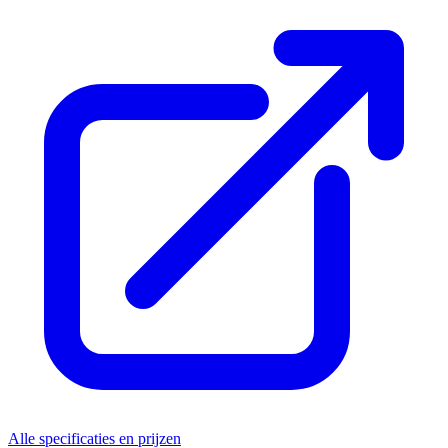
Alle specificaties en prijzen