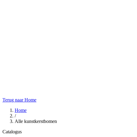
Terug naar Home
Home
/
Alle kunstkerstbomen
Catalogus