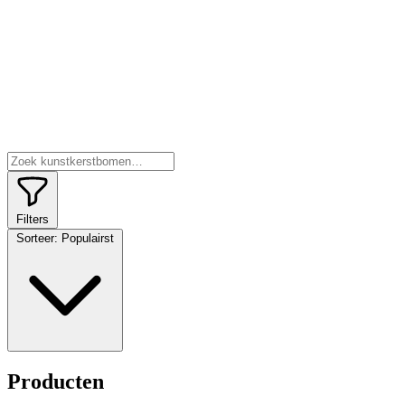
Filters
Sorteer:
Populairst
Producten