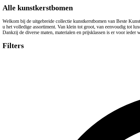
Alle kunstkerstbomen
Welkom bij de uitgebreide collectie kunstkerstbomen van Beste Kuns
u het volledige assortiment. Van klein tot groot, van eenvoudig tot l
Dankzij de diverse maten, materialen en prijsklassen is er voor ieder 
Filters