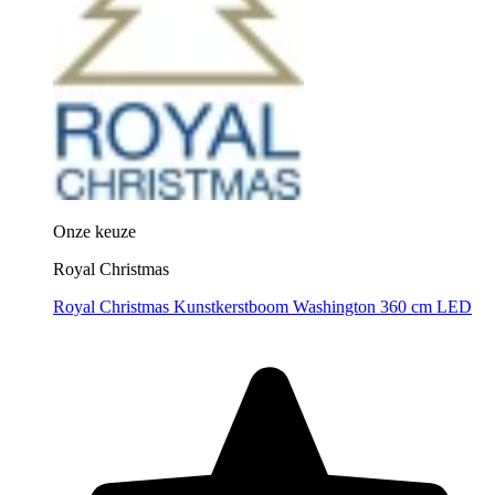
Onze keuze
Royal Christmas
Royal Christmas Kunstkerstboom Washington 360 cm LED