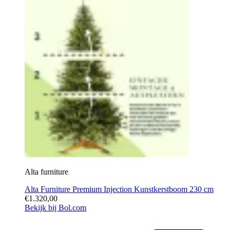
Alta furniture
Alta Furniture Premium Injection Kunstkerstboom 230 cm
€1.320,00
Bekijk bij Bol.com