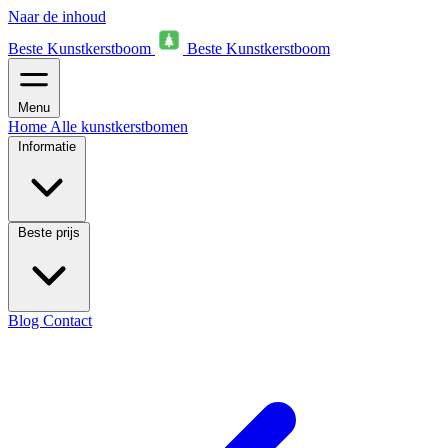
Naar de inhoud
Beste Kunstkerstboom
Beste Kunstkerstboom
Menu
Home
Alle kunstkerstbomen
Informatie
Beste prijs
Blog
Contact