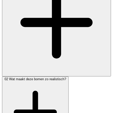
02
Wat maakt deze bomen zo realistisch?