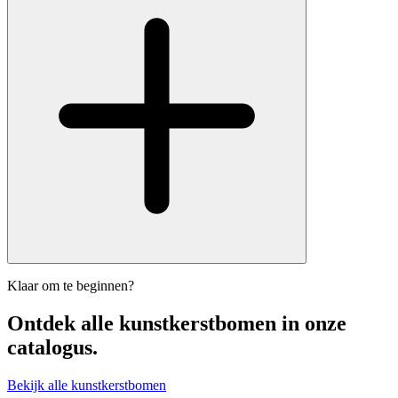
Klaar om te beginnen?
Ontdek alle
kunstkerstbomen
in onze
catalogus.
Bekijk alle kunstkerstbomen