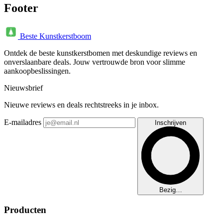
Footer
Beste Kunstkerstboom
Ontdek de beste kunstkerstbomen met deskundige reviews en
onverslaanbare deals. Jouw vertrouwde bron voor slimme
aankoopbeslissingen.
Nieuwsbrief
Nieuwe reviews en deals rechtstreeks in je inbox.
E-mailadres
Inschrijven
Bezig…
Producten