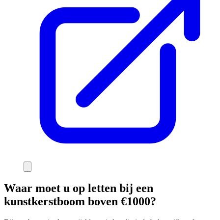
Waar moet u op letten bij een
kunstkerstboom boven €1000?