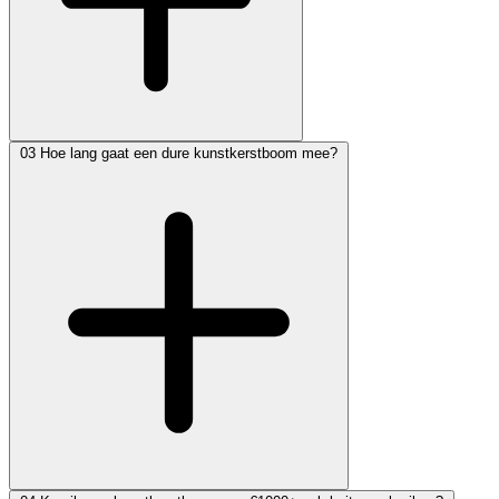
03
Hoe lang gaat een dure kunstkerstboom mee?