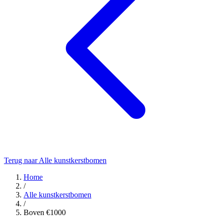
Terug naar Alle kunstkerstbomen
Home
/
Alle kunstkerstbomen
/
Boven €1000