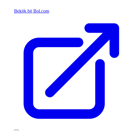
Bekijk bij Bol.com