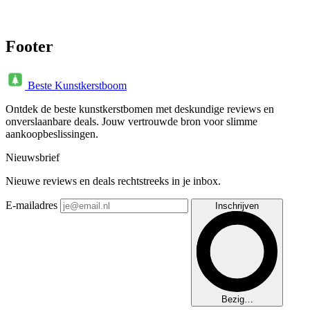
Footer
Beste Kunstkerstboom
Ontdek de beste kunstkerstbomen met deskundige reviews en
onverslaanbare deals. Jouw vertrouwde bron voor slimme
aankoopbeslissingen.
Nieuwsbrief
Nieuwe reviews en deals rechtstreeks in je inbox.
E-mailadres
Inschrijven
Bezig…