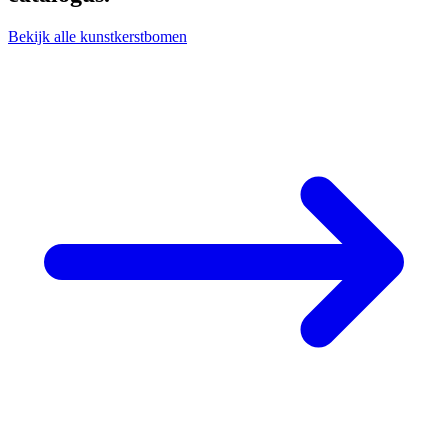
Bekijk alle kunstkerstbomen