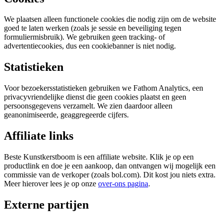
We plaatsen alleen functionele cookies die nodig zijn om de website
goed te laten werken (zoals je sessie en beveiliging tegen
formuliermisbruik). We gebruiken geen tracking- of
advertentiecookies, dus een cookiebanner is niet nodig.
Statistieken
Voor bezoekersstatistieken gebruiken we Fathom Analytics, een
privacyvriendelijke dienst die geen cookies plaatst en geen
persoonsgegevens verzamelt. We zien daardoor alleen
geanonimiseerde, geaggregeerde cijfers.
Affiliate links
Beste Kunstkerstboom is een affiliate website. Klik je op een
productlink en doe je een aankoop, dan ontvangen wij mogelijk een
commissie van de verkoper (zoals bol.com). Dit kost jou niets extra.
Meer hierover lees je op onze
over-ons pagina
.
Externe partijen