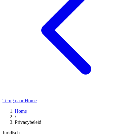
Terug naar Home
Home
/
Privacybeleid
Juridisch