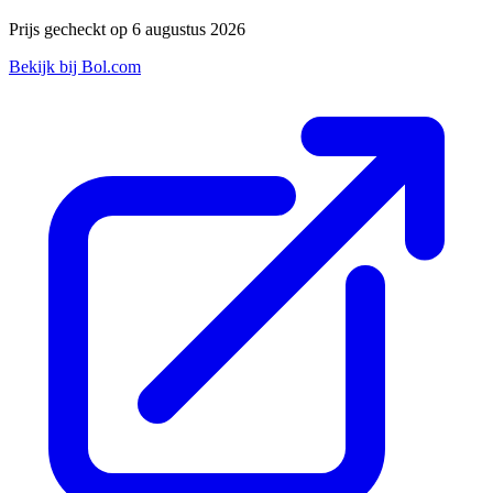
Prijs gecheckt op 6 augustus 2026
Bekijk bij Bol.com