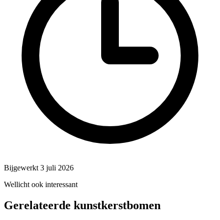
Bijgewerkt 3 juli 2026
Wellicht ook interessant
Gerelateerde kunstkerstbomen