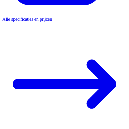
Alle specificaties en prijzen