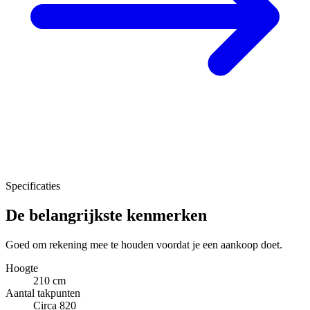
Specificaties
De belangrijkste kenmerken
Goed om rekening mee te houden voordat je een aankoop doet.
Hoogte
210 cm
Aantal takpunten
Circa 820