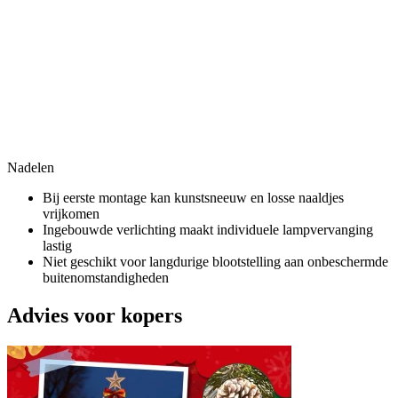
Nadelen
Bij eerste montage kan kunstsneeuw en losse naaldjes
vrijkomen
Ingebouwde verlichting maakt individuele lampvervanging
lastig
Niet geschikt voor langdurige blootstelling aan onbeschermde
buitenomstandigheden
Advies voor kopers