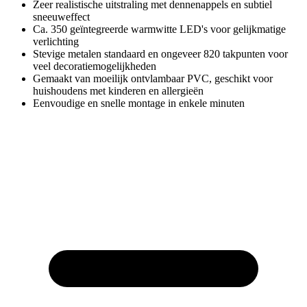
Zeer realistische uitstraling met dennenappels en subtiel
sneeuweffect
Ca. 350 geïntegreerde warmwitte LED's voor gelijkmatige
verlichting
Stevige metalen standaard en ongeveer 820 takpunten voor
veel decoratiemogelijkheden
Gemaakt van moeilijk ontvlambaar PVC, geschikt voor
huishoudens met kinderen en allergieën
Eenvoudige en snelle montage in enkele minuten