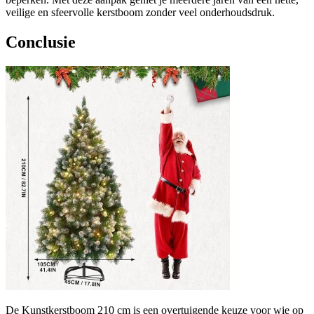
veilige en sfeervolle kerstboom zonder veel onderhoudsdruk.
Conclusie
De Kunstkerstboom 210 cm is een overtuigende keuze voor wie op