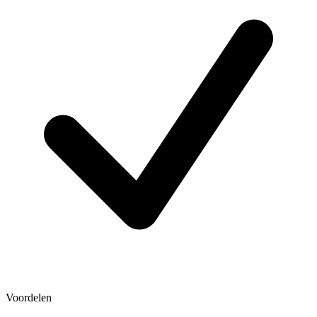
Voordelen