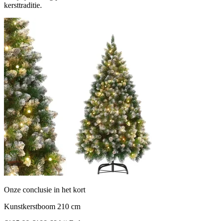
kersttraditie.
Onze conclusie in het kort
Kunstkerstboom 210 cm