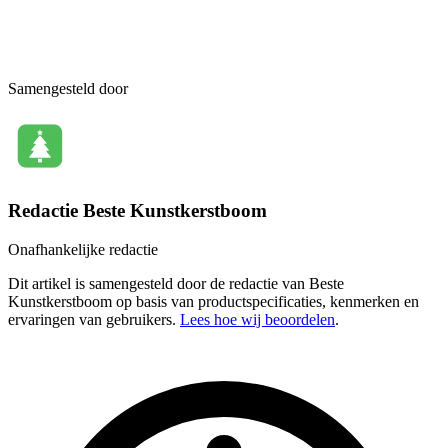
Samengesteld door
Redactie Beste Kunstkerstboom
Onafhankelijke redactie
Dit artikel is samengesteld door de redactie van Beste
Kunstkerstboom op basis van productspecificaties, kenmerken en
ervaringen van gebruikers.
Lees hoe wij beoordelen
.