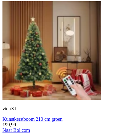
vidaXL
Kunstkerstboom 210 cm groen
€99,99
Naar Bol.com