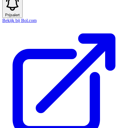
Prijsalert
Bekijk bij Bol.com