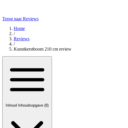
Terug naar Reviews
Home
/
Reviews
/
Kunstkerstboom 210 cm review
Inhoud
Inhoudsopgave
(8)