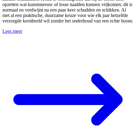
opzetten wat kunstsneeuw of losse naalden kunnen vrijkomen; dit is
normaal en verdwijnt na een paar keer schudden en schikken. Al
met al een praktische, duurzame keuze voor wie elk jaar hetzelfde
verzorgde kerstbeeld wil zonder het onderhoud van een echte boom.
Lees meer