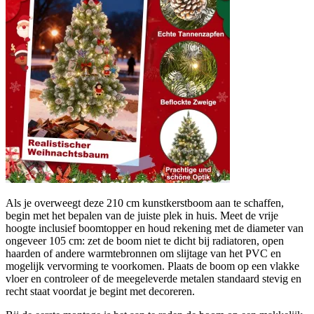
Als je overweegt deze 210 cm kunstkerstboom aan te schaffen,
begin met het bepalen van de juiste plek in huis. Meet de vrije
hoogte inclusief boomtopper en houd rekening met de diameter van
ongeveer 105 cm: zet de boom niet te dicht bij radiatoren, open
haarden of andere warmtebronnen om slijtage van het PVC en
mogelijk vervorming te voorkomen. Plaats de boom op een vlakke
vloer en controleer of de meegeleverde metalen standaard stevig en
recht staat voordat je begint met decoreren.