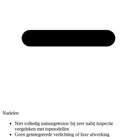
Nadelen
Niet volledig natuurgetrouw bij zeer nabij inspectie
vergeleken met topmodellen
Geen geïntegreerde verlichting of luxe afwerking