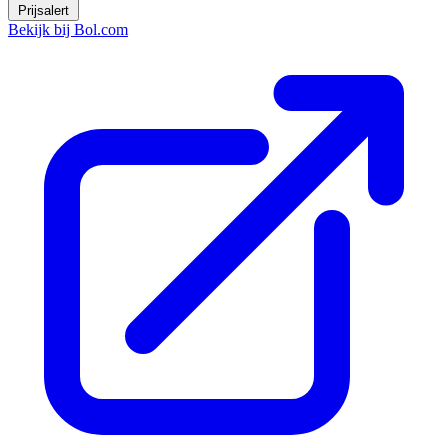
Prijsalert
Bekijk bij Bol.com