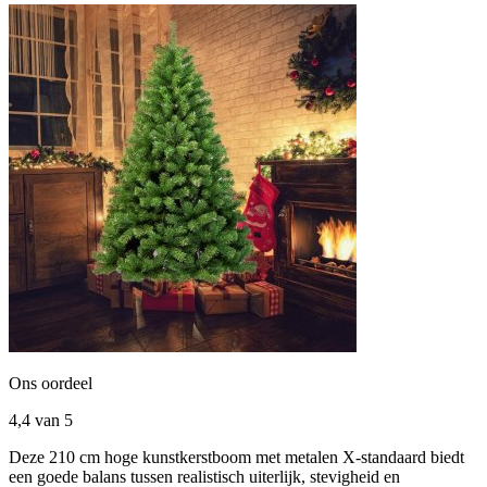
Ons oordeel
4,4
van 5
Deze 210 cm hoge kunstkerstboom met metalen X-standaard biedt
een goede balans tussen realistisch uiterlijk, stevigheid en