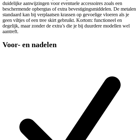
duidelijke aanwijzingen voor eventuele accessoires zoals een
beschermende opbergtas of extra bevestigingsmiddelen. De metalen
standaard kan bij verplaatsen krassen op gevoelige vloeren als je
geen viltjes of een tree skirt gebruikt. Kortom: functioneel en
degelijk, maar zonder de extra’s die je bij duurdere modellen wel
aantreft.
Voor- en nadelen