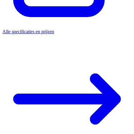
Alle specificaties en prijzen