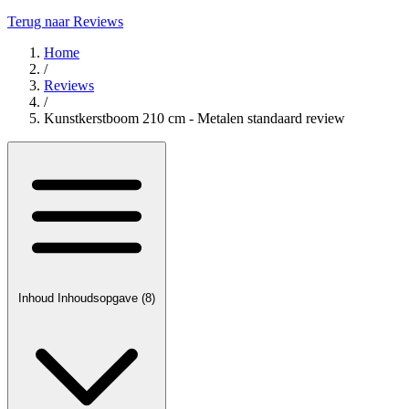
Terug naar Reviews
Home
/
Reviews
/
Kunstkerstboom 210 cm - Metalen standaard review
Inhoud
Inhoudsopgave
(8)