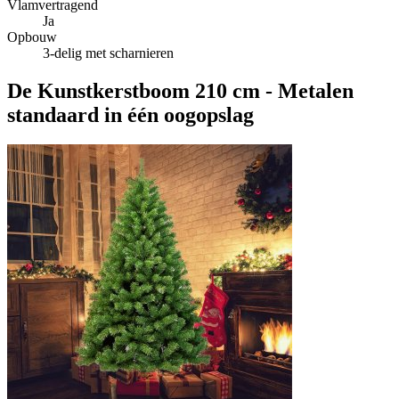
Vlamvertragend
Ja
Opbouw
3-delig met scharnieren
De Kunstkerstboom 210 cm - Metalen
standaard in één oogopslag