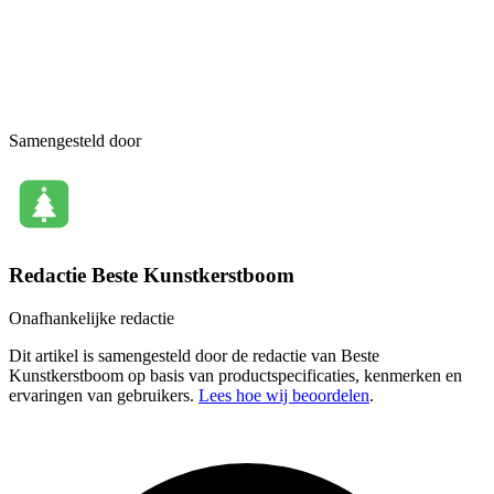
Samengesteld door
Redactie Beste Kunstkerstboom
Onafhankelijke redactie
Dit artikel is samengesteld door de redactie van Beste
Kunstkerstboom op basis van productspecificaties, kenmerken en
ervaringen van gebruikers.
Lees hoe wij beoordelen
.