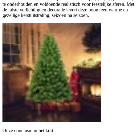
te onderhouden en voldoende realistisch voor feestelijke sferen. Met
de juiste verlichting en decoratie levert deze boom een warme en
gezellige kerstuitstraling, seizoen na seizoen.
Onze conclusie in het kort