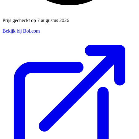
Prijs gecheckt op 7 augustus 2026
Bekijk bij Bol.com