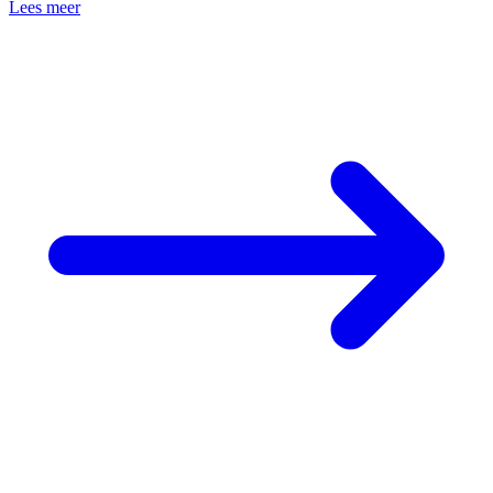
Lees meer