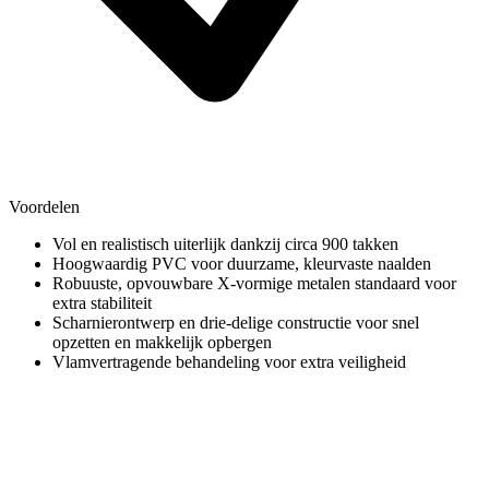
Voordelen
Vol en realistisch uiterlijk dankzij circa 900 takken
Hoogwaardig PVC voor duurzame, kleurvaste naalden
Robuuste, opvouwbare X-vormige metalen standaard voor
extra stabiliteit
Scharnierontwerp en drie-delige constructie voor snel
opzetten en makkelijk opbergen
Vlamvertragende behandeling voor extra veiligheid