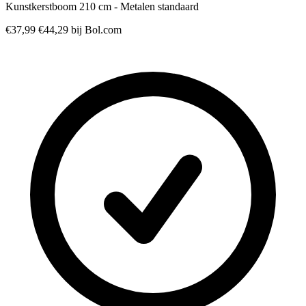
Kunstkerstboom 210 cm - Metalen standaard
€37,99
€44,29
bij Bol.com