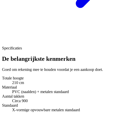
Specificaties
De belangrijkste kenmerken
Goed om rekening mee te houden voordat je een aankoop doet.
Totale hoogte
210 cm
Materiaal
PVC (naalden) + metalen standaard
Aantal takken
Circa 900
Standaard
X-vormige opvouwbare metalen standaard