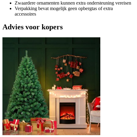
Zwaardere ornamenten kunnen extra ondersteuning vereisen
Verpakking bevat mogelijk geen opbergtas of extra
accessoires
Advies voor kopers