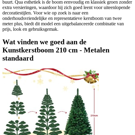
buurt. Qua esthetiek is de boom eenvoudig en klassiek groen zonder
extra versieringen, waardoor hij zich goed leent voor uiteenlopende
decoratiestijlen. Voor wie op zoek is naar een
onderhoudsvriendelijke en representatieve kerstboom van twee
meter plus, biedt dit model een uitgebalanceerde combinatie van
prijs, look en gebruiksgemak.
Wat vinden we goed aan de
Kunstkerstboom 210 cm - Metalen
standaard