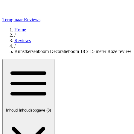
Terug naar Reviews
Home
/
Reviews
/
Kunstkersenboom Decoratieboom 18 x 15 meter Roze review
Inhoud
Inhoudsopgave
(8)