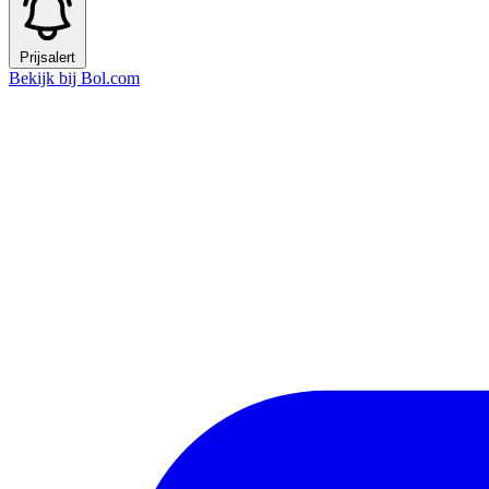
Prijsalert
Bekijk bij Bol.com