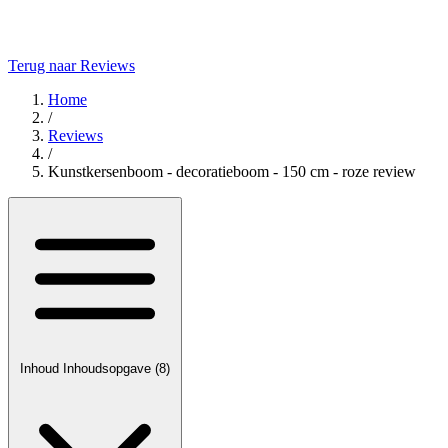
Terug naar Reviews
Home
/
Reviews
/
Kunstkersenboom - decoratieboom - 150 cm - roze review
Inhoud
Inhoudsopgave
(8)