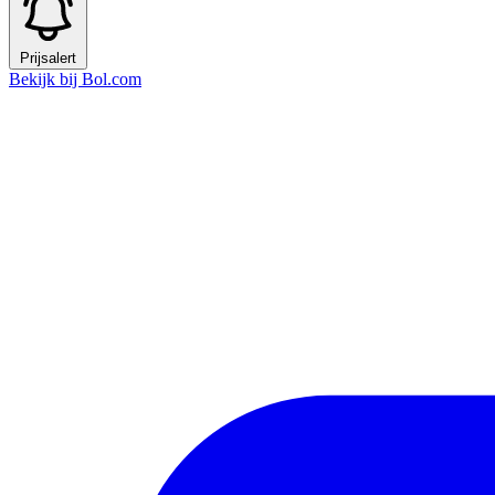
Prijsalert
Bekijk bij Bol.com