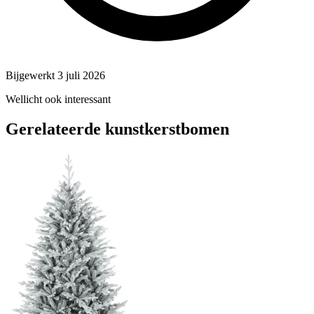
Bijgewerkt 3 juli 2026
Wellicht ook interessant
Gerelateerde kunstkerstbomen