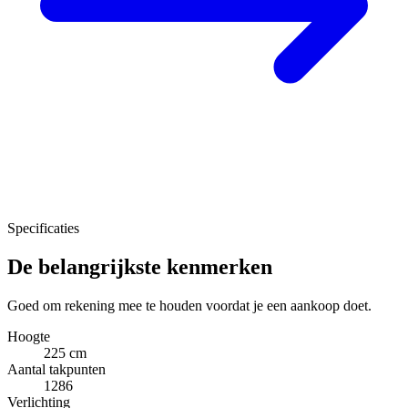
Specificaties
De belangrijkste kenmerken
Goed om rekening mee te houden voordat je een aankoop doet.
Hoogte
225 cm
Aantal takpunten
1286
Verlichting