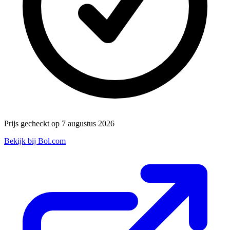
Prijs gecheckt op 7 augustus 2026
Bekijk bij Bol.com