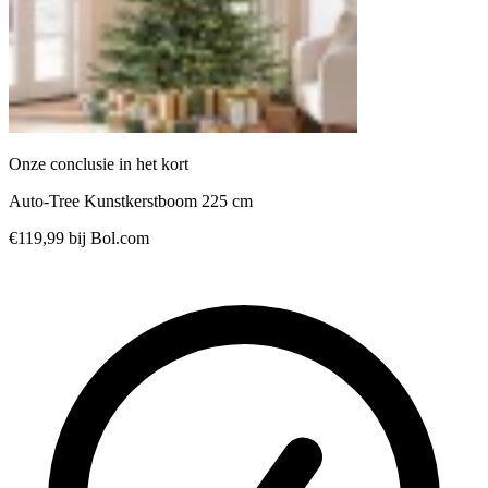
Onze conclusie in het kort
Auto‑Tree Kunstkerstboom 225 cm
€119,99
bij Bol.com