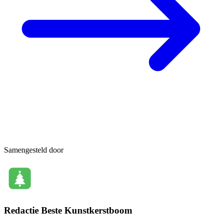
Samengesteld door
Redactie Beste Kunstkerstboom