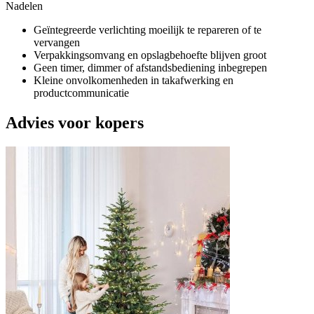
Nadelen
Geïntegreerde verlichting moeilijk te repareren of te
vervangen
Verpakkingsomvang en opslagbehoefte blijven groot
Geen timer, dimmer of afstandsbediening inbegrepen
Kleine onvolkomenheden in takafwerking en
productcommunicatie
Advies voor kopers