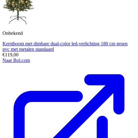
Onbekend
Kerstboom met dimbare dual-color led-verlichting 180 cm groen
pvc met metalen standaard
€119,00
Naar Bol.com