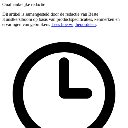
Onafhankelijke redactie
Dit artikel is samengesteld door de redactie van Beste
Kunstkerstboom op basis van productspecificaties, kenmerken en
ervaringen van gebruikers.
Lees hoe wij beoordelen
.