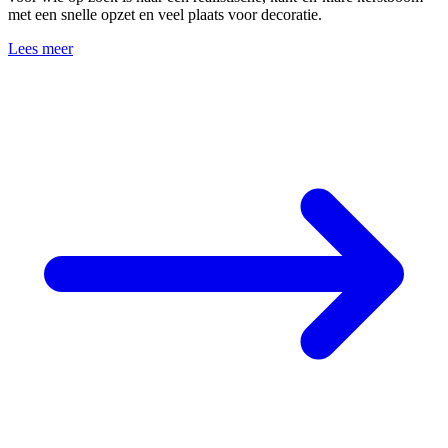
met een snelle opzet en veel plaats voor decoratie.
Lees meer