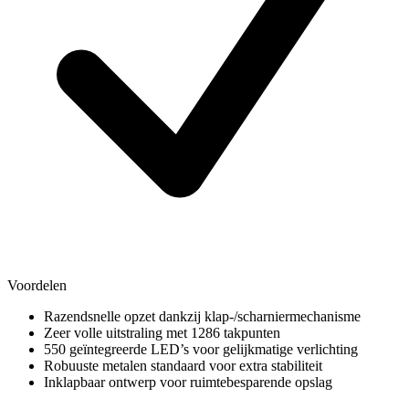
Voordelen
Razendsnelle opzet dankzij klap-/scharniermechanisme
Zeer volle uitstraling met 1286 takpunten
550 geïntegreerde LED’s voor gelijkmatige verlichting
Robuuste metalen standaard voor extra stabiliteit
Inklapbaar ontwerp voor ruimtebesparende opslag