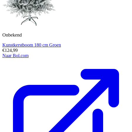
Onbekend
Kunstkerstboom 180 cm Groen
€124,99
Naar Bol.com