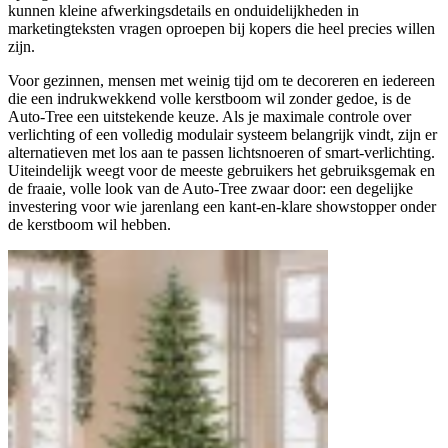
kunnen kleine afwerkingsdetails en onduidelijkheden in
marketingteksten vragen oproepen bij kopers die heel precies willen
zijn.
Voor gezinnen, mensen met weinig tijd om te decoreren en iedereen
die een indrukwekkend volle kerstboom wil zonder gedoe, is de
Auto‑Tree een uitstekende keuze. Als je maximale controle over
verlichting of een volledig modulair systeem belangrijk vindt, zijn er
alternatieven met los aan te passen lichtsnoeren of smart-verlichting.
Uiteindelijk weegt voor de meeste gebruikers het gebruiksgemak en
de fraaie, volle look van de Auto‑Tree zwaar door: een degelijke
investering voor wie jarenlang een kant-en-klare showstopper onder
de kerstboom wil hebben.