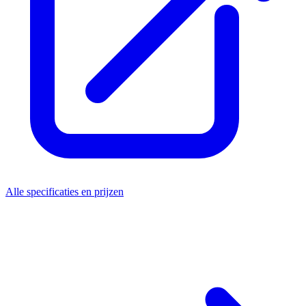
Alle specificaties en prijzen