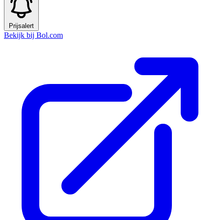
Prijsalert
Bekijk bij Bol.com