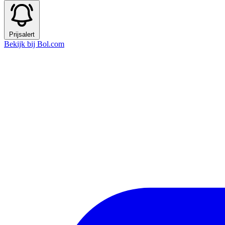
Prijsalert
Bekijk bij Bol.com