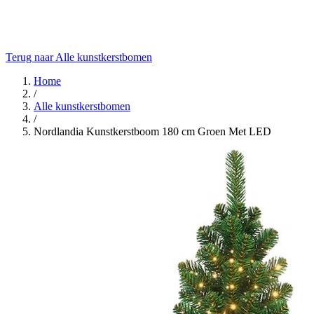
Terug naar Alle kunstkerstbomen
Home
/
Alle kunstkerstbomen
/
Nordlandia Kunstkerstboom 180 cm Groen Met LED