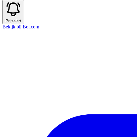
Prijsalert
Bekijk bij Bol.com