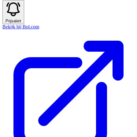
Prijsalert
Bekijk bij Bol.com