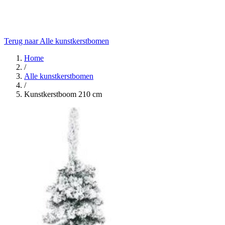
Terug naar Alle kunstkerstbomen
Home
/
Alle kunstkerstbomen
/
Kunstkerstboom 210 cm