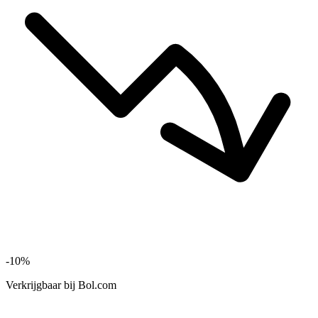
-10%
Verkrijgbaar bij
Bol.com