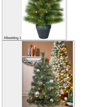
Afbeelding 1