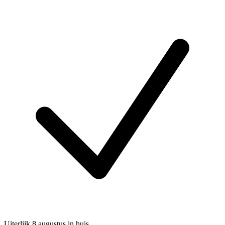
Uiterlijk 8 augustus in huis