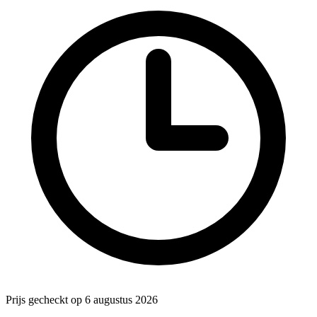
Prijs gecheckt op 6 augustus 2026