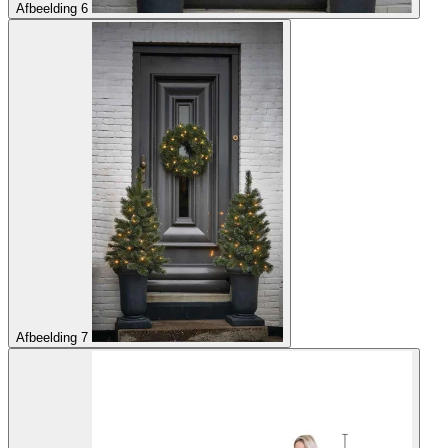
Afbeelding 6
Afbeelding 7