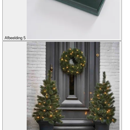
Afbeelding 5