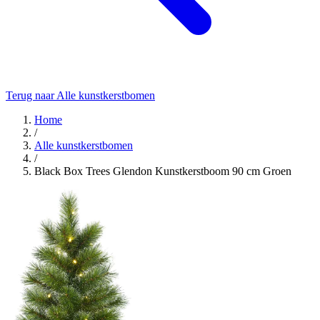
Terug naar Alle kunstkerstbomen
Home
/
Alle kunstkerstbomen
/
Black Box Trees Glendon Kunstkerstboom 90 cm Groen