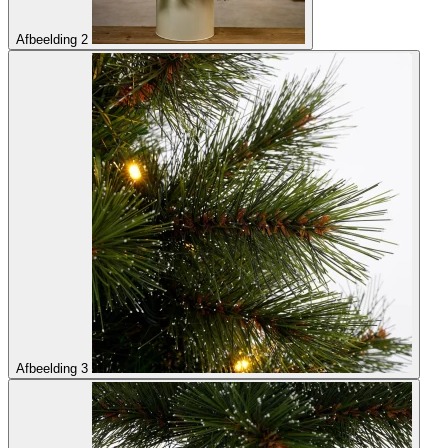
Afbeelding 2
Afbeelding 3