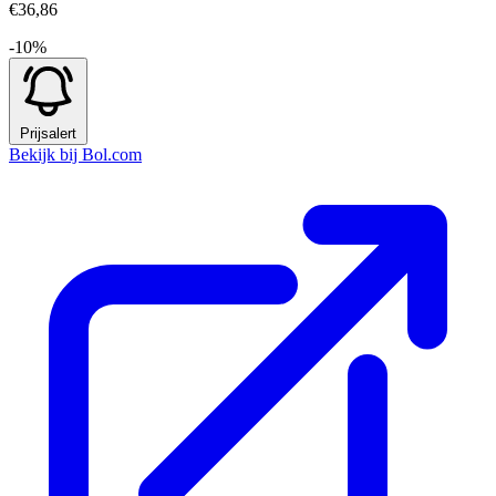
€36,86
-10%
Prijsalert
Bekijk bij Bol.com