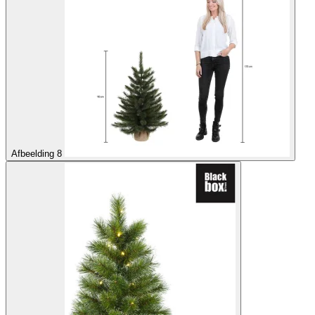
Afbeelding 8