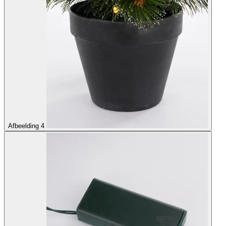
Afbeelding 4