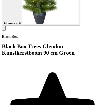
Afbeelding 9
Black Box
Black Box Trees Glendon
Kunstkerstboom 90 cm Groen