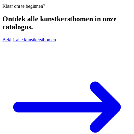
Klaar om te beginnen?
Ontdek alle
kunstkerstbomen
in onze
catalogus.
Bekijk alle kunstkerstbomen