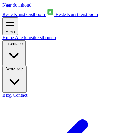
Naar de inhoud
Beste Kunstkerstboom
Beste Kunstkerstboom
Menu
Home
Alle kunstkerstbomen
Informatie
Beste prijs
Blog
Contact