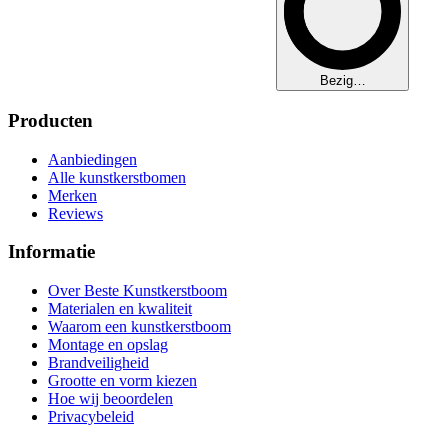
Bezig…
Producten
Aanbiedingen
Alle kunstkerstbomen
Merken
Reviews
Informatie
Over Beste Kunstkerstboom
Materialen en kwaliteit
Waarom een kunstkerstboom
Montage en opslag
Brandveiligheid
Grootte en vorm kiezen
Hoe wij beoordelen
Privacybeleid