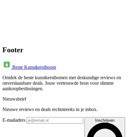
Footer
Beste Kunstkerstboom
Ontdek de beste kunstkerstbomen met deskundige reviews en
onverslaanbare deals. Jouw vertrouwde bron voor slimme
aankoopbeslissingen.
Nieuwsbrief
Nieuwe reviews en deals rechtstreeks in je inbox.
E-mailadres
Inschrijven