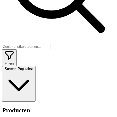
Filters
Sorteer:
Populairst
Producten