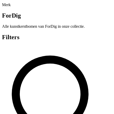
Merk
ForDig
Alle kunstkerstbomen van ForDig in onze collectie.
Filters