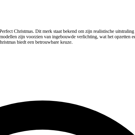
erfect Christmas. Dit merk staat bekend om zijn realistische uitstrali
l modellen zijn voorzien van ingebouwde verlichting, wat het opzetten
hristmas biedt een betrouwbare keuze.