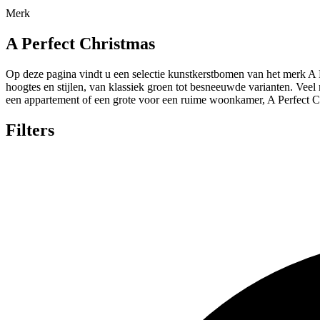
Merk
A Perfect Christmas
Op deze pagina vindt u een selectie kunstkerstbomen van het merk A P
hoogtes en stijlen, van klassiek groen tot besneeuwde varianten. Vee
een appartement of een grote voor een ruime woonkamer, A Perfect C
Filters