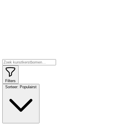
Filters
Sorteer:
Populairst