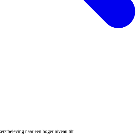
stbeleving naar een hoger niveau tilt