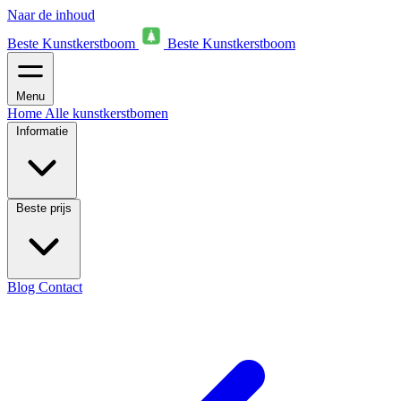
Naar de inhoud
Beste Kunstkerstboom
Beste Kunstkerstboom
Menu
Home
Alle kunstkerstbomen
Informatie
Beste prijs
Blog
Contact