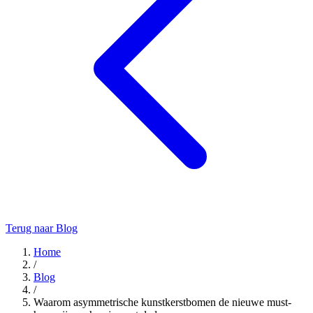
Terug naar Blog
Home
/
Blog
/
Waarom asymmetrische kunstkerstbomen de nieuwe must-