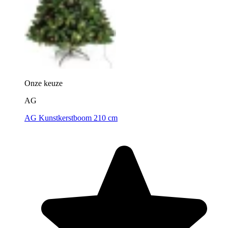
Onze keuze
AG
AG Kunstkerstboom 210 cm