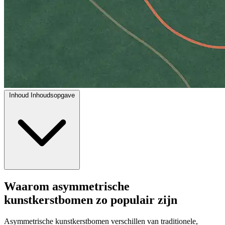
Inhoud
Inhoudsopgave
Waarom asymmetrische
kunstkerstbomen zo populair zijn
Asymmetrische kunstkerstbomen verschillen van traditionele,