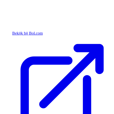
Bekijk bij Bol.com