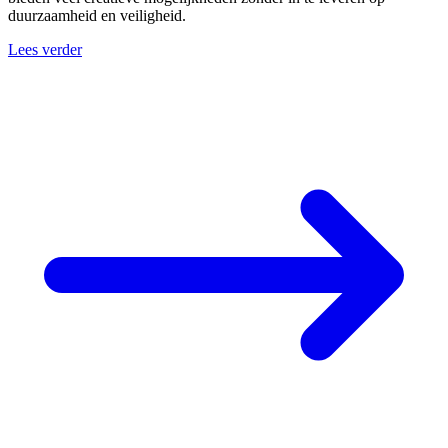
duurzaamheid en veiligheid.
Lees verder