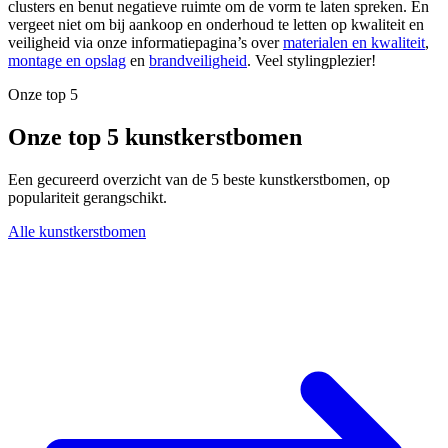
clusters en benut negatieve ruimte om de vorm te laten spreken. En
vergeet niet om bij aankoop en onderhoud te letten op kwaliteit en
veiligheid via onze informatiepagina’s over
materialen en kwaliteit
,
montage en opslag
en
brandveiligheid
. Veel stylingplezier!
Onze top 5
Onze top 5 kunstkerstbomen
Een gecureerd overzicht van de 5 beste kunstkerstbomen, op
populariteit gerangschikt.
Alle kunstkerstbomen