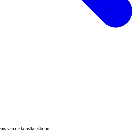
enis van de kunstkerstboom