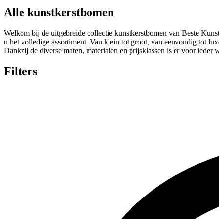
Alle kunstkerstbomen
Welkom bij de uitgebreide collectie kunstkerstbomen van Beste Kuns
u het volledige assortiment. Van klein tot groot, van eenvoudig tot l
Dankzij de diverse maten, materialen en prijsklassen is er voor ieder 
Filters