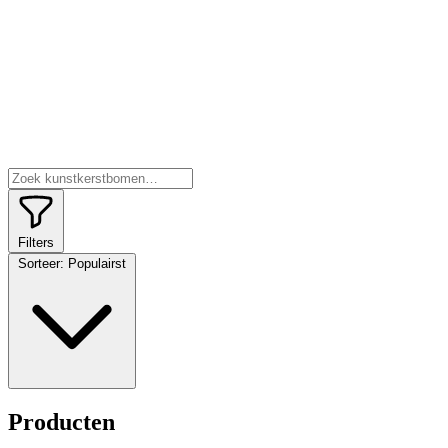
Filters
Sorteer:
Populairst
Producten