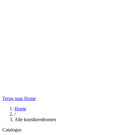
Terug naar Home
Home
/
Alle kunstkerstbomen
Catalogus